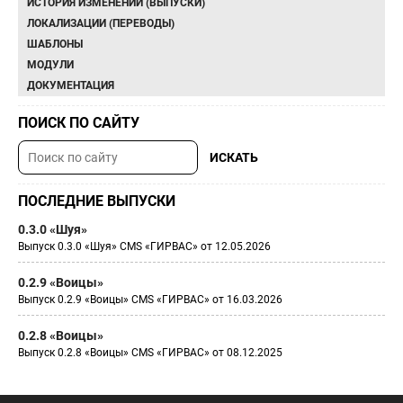
ИСТОРИЯ ИЗМЕНЕНИЙ (ВЫПУСКИ)
ЛОКАЛИЗАЦИИ (ПЕРЕВОДЫ)
ШАБЛОНЫ
МОДУЛИ
ДОКУМЕНТАЦИЯ
ПОИСК ПО САЙТУ
ПОСЛЕДНИЕ ВЫПУСКИ
0.3.0 «Шуя»
Выпуск 0.3.0 «Шуя» CMS «ГИРВАС» от 12.05.2026
0.2.9 «Воицы»
Выпуск 0.2.9 «Воицы» CMS «ГИРВАС» от 16.03.2026
0.2.8 «Воицы»
Выпуск 0.2.8 «Воицы» CMS «ГИРВАС» от 08.12.2025