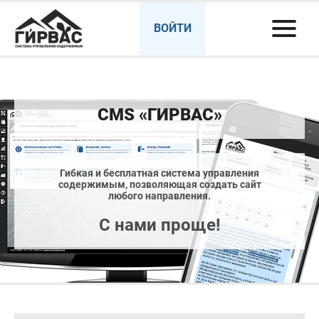
ВОЙТИ
CMS «ГИРВАС»
Гибкая и бесплатная система управления
содержимым, позволяющая создать сайт
любого направления.
С нами проще!