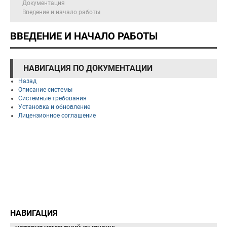
Документация
Введение и начало работы
ВВЕДЕНИЕ И НАЧАЛО РАБОТЫ
НАВИГАЦИЯ ПО ДОКУМЕНТАЦИИ
Назад
Описание системы
Системные требования
Установка и обновление
Лицензионное соглашение
НАВИГАЦИЯ