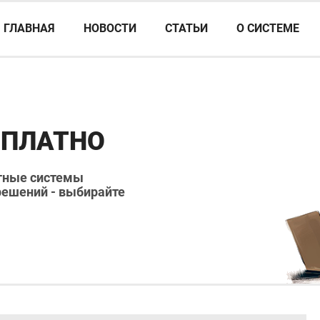
ГЛАВНАЯ
НОВОСТИ
СТАТЬИ
О СИСТЕМЕ
СПЛАТНО
атные системы
решений - выбирайте