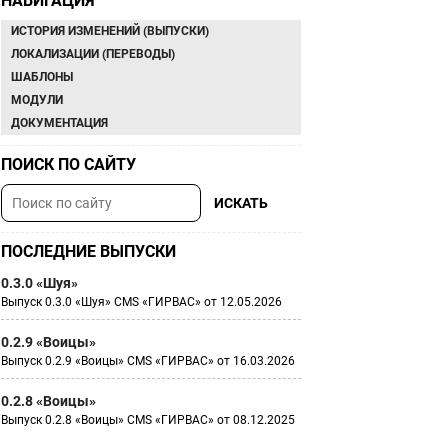
НАВИГАЦИЯ
ИСТОРИЯ ИЗМЕНЕНИЙ (ВЫПУСКИ)
ЛОКАЛИЗАЦИИ (ПЕРЕВОДЫ)
ШАБЛОНЫ
МОДУЛИ
ДОКУМЕНТАЦИЯ
ПОИСК ПО САЙТУ
ПОСЛЕДНИЕ ВЫПУСКИ
0.3.0 «Шуя»
Выпуск 0.3.0 «Шуя» CMS «ГИРВАС» от 12.05.2026
0.2.9 «Воицы»
Выпуск 0.2.9 «Воицы» CMS «ГИРВАС» от 16.03.2026
0.2.8 «Воицы»
Выпуск 0.2.8 «Воицы» CMS «ГИРВАС» от 08.12.2025