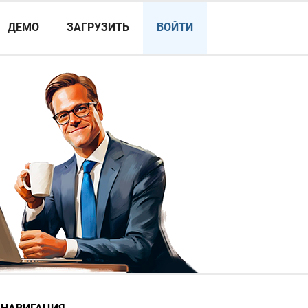
ДЕМО
ЗАГРУЗИТЬ
ВОЙТИ